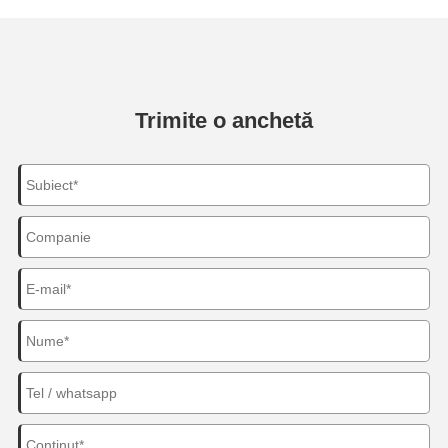
Trimite o anchetă