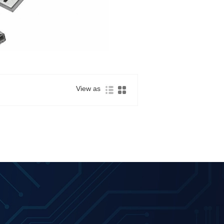
View as