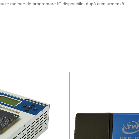
 multe metode de programare IC disponibile, după cum urmează: