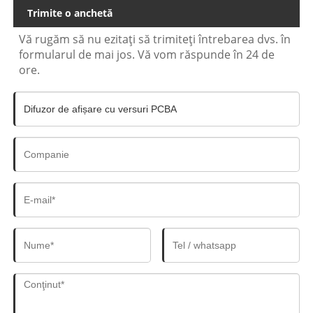
Trimite o anchetă
Vă rugăm să nu ezitați să trimiteți întrebarea dvs. în
formularul de mai jos. Vă vom răspunde în 24 de
ore.