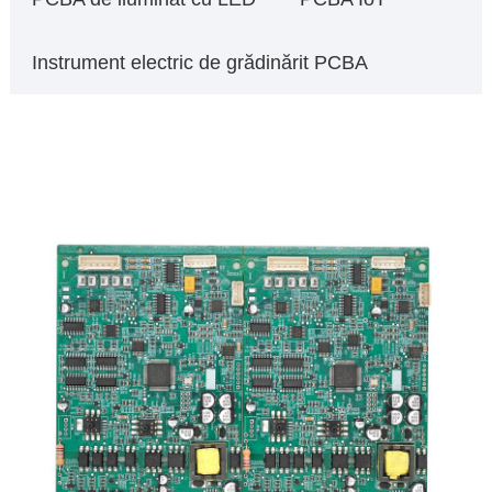
Instrument electric de grădinărit PCBA